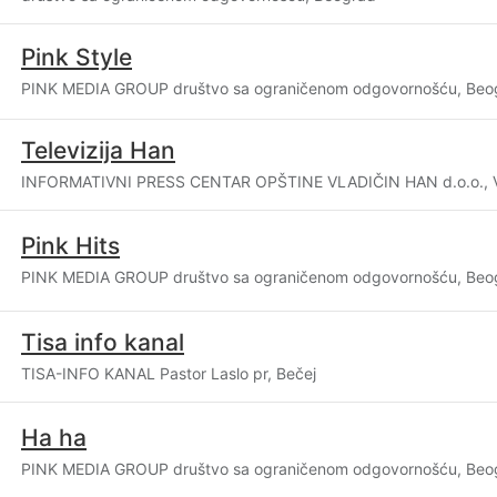
Pink Style
PINK MEDIA GROUP društvo sa ograničenom odgovornošću, Beo
Televizija Han
INFORMATIVNI PRESS CENTAR OPŠTINE VLADIČIN HAN d.o.o., V
Pink Hits
PINK MEDIA GROUP društvo sa ograničenom odgovornošću, Beo
Tisa info kanal
TISA-INFO KANAL Pastor Laslo pr, Bečej
Ha ha
PINK MEDIA GROUP društvo sa ograničenom odgovornošću, Beo