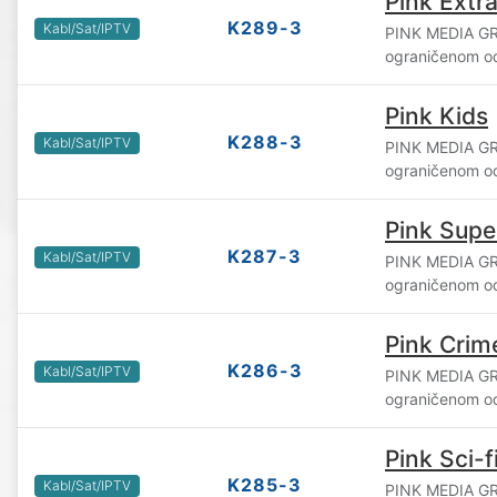
Pink Extr
K289-3
Kabl/Sat/IPTV
PINK MEDIA GR
ograničenom o
Pink Kids
K288-3
Kabl/Sat/IPTV
PINK MEDIA GR
ograničenom o
Pink Supe
K287-3
Kabl/Sat/IPTV
PINK MEDIA GR
ograničenom o
Pink Cri
K286-3
Kabl/Sat/IPTV
PINK MEDIA GR
ograničenom o
Pink Sci-
K285-3
Kabl/Sat/IPTV
PINK MEDIA GR