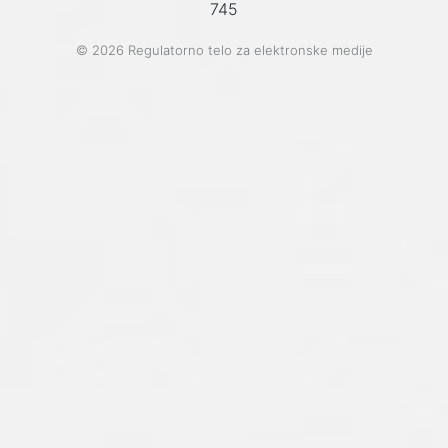
745
© 2026 Regulatorno telo za elektronske medije