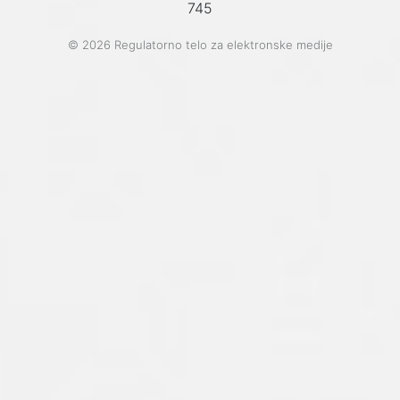
745
© 2026 Regulatorno telo za elektronske medije