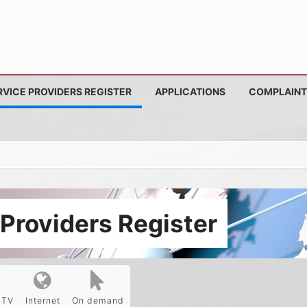
RVICE PROVIDERS REGISTER
APPLICATIONS
COMPLAINT
Providers Register
PTV
Internet
On demand