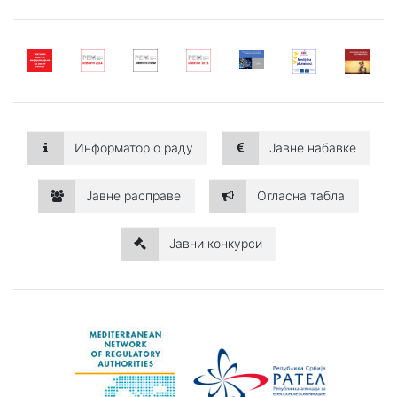
Информатор о раду
Јавне набавке
Јавне расправе
Огласна табла
Јавни конкурси