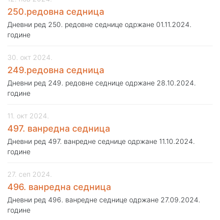
250.редовна седница
Дневни ред 250. редовне седнице одржане 01.11.2024.
године
30. окт 2024.
249.редовна седница
Дневни ред 249. редовне седнице одржане 28.10.2024.
године
11. окт 2024.
497. ванредна седница
Дневни ред 497. ванредне седнице одржане 11.10.2024.
године
27. сеп 2024.
496. ванредна седница
Дневни ред 496. ванредне седнице одржане 27.09.2024.
године