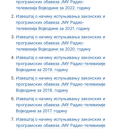
програмских обавеза ЈМУ Радио-
телевизија Војводине за 2022. годину
Извештај о начину испуњавања законских и
програмских обавеза ЈМУ Радио-
телевизија Војводине за 2021. годину
Извештај о начину испуњавања законских и
програмских обавеза ЈМУ Радио-
телевизија Војводине за 2020. годину
Извештај о начину испуњавању законских и
програмских обавеза ЈМУ Радио-телевизије
Војводине за 2019. годину
Извештај о начину испуњавању законских и
програмских обавеза ЈМУ Радио-телевизије
Војводине за 2018. годину
Извештај о начину испуњавању законских и
програмских обавеза ЈМУ Радио-телевизије
Војводине за 2017. годину
Извештај о начину испуњавању законских и
програмских обавеза ЈМУ Радио-телевизије