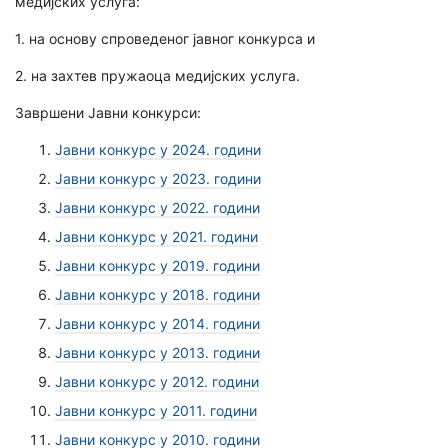
медијских услуга:
1. на основу спроведеног јавног конкурса и
2. на захтев пружаоца медијских услуга.
Завршени Јавни конкурси:
Јавни конкурс у 2024. години
Јавни конкурс у 2023. години
Јавни конкурс у 2022. години
Јавни конкурс у 2021. години
Јавни конкурс у 2019. години
Јавни конкурс у 2018. години
Јавни конкурс у 2014. години
Јавни конкурс у 2013. години
Јавни конкурс у 2012. години
Јавни конкурс у 2011. години
Јавни конкурс у 2010. години