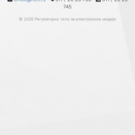
745
© 2026 Регулаторно тело за електронске медије