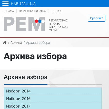
НАВИГАЦИЈА
О НАМА
НАЈЧЕШЋА ПИТАЊА
КОНТАКТ
Српски
Архива
Архива избора
Архива избора
Архива избора
Избори 2014
Избори 2016
Избори 2017