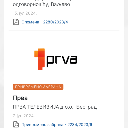
одговорношћу, Ваљево
15. јул 2024.
Опомена - 2280/2023/4
ПРИВРЕМЕНО ЗАБРАНА
Прва
ПРВА ТЕЛЕВИЗИЈА д.о.о., Београд
7. јун 2024.
Привремено забрана - 2234/2023/6