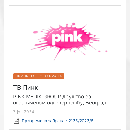
ПРИВРЕМЕНО ЗАБРАНА
ТВ Пинк
PINK MEDIA GROUP друштво са
ограниченом одговорношћу, Београд
7. јун 2024.
Привремено забрана - 2135/2023/6