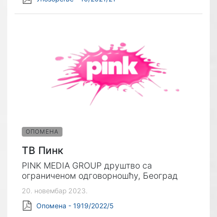
ОПОМЕНА
ТВ Пинк
PINK MEDIA GROUP друштво са
ограниченом одговорношћу, Београд
20. новембар 2023.
Опомена - 1919/2022/5