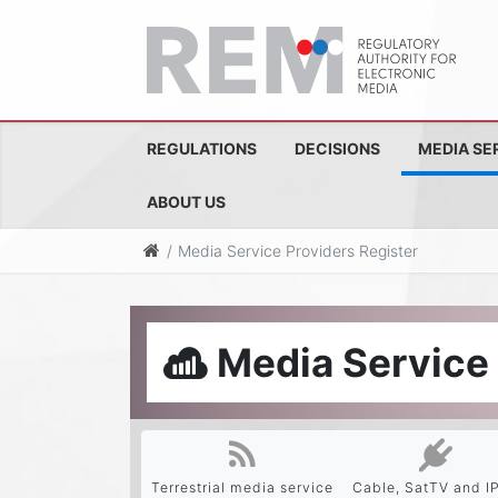
REGULATIONS
DECISIONS
MEDIA SE
ABOUT US
Media Service Providers Register
Media Service 
Terrestrial media service
Cable, SatTV and I