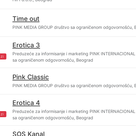
Time out
PINK MEDIA GROUP društvo sa ograničenom odgovornošću, 
Erotica 3
Preduzeće za informisanje i marketing PINK INTERNACION
zi
sa ograničenom odgovornošću, Beograd
Pink Classic
PINK MEDIA GROUP društvo sa ograničenom odgovornošću, 
Erotica 4
Preduzeće za informisanje i marketing PINK INTERNACION
zi
sa ograničenom odgovornošću, Beograd
SOS Kanal