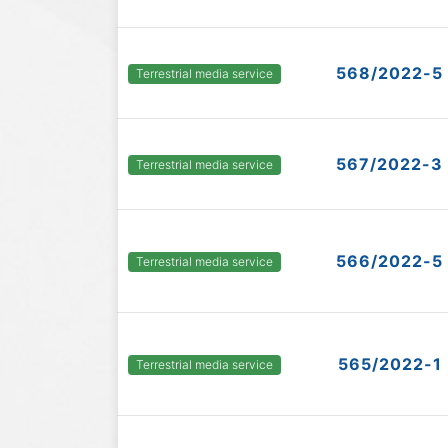
568/2022-5
Terrestrial media service
567/2022-3
Terrestrial media service
566/2022-5
Terrestrial media service
565/2022-1
Terrestrial media service