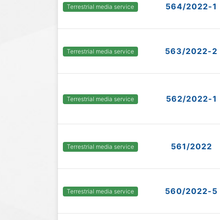
564/2022-1
Terrestrial media service
563/2022-2
Terrestrial media service
562/2022-1
Terrestrial media service
561/2022
Terrestrial media service
560/2022-5
Terrestrial media service