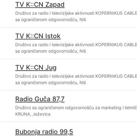
TV K::CN Zapad
Društvo za radio i televizijske aktivnosti KOPERNIKUS CA
sa ograničenom odgovornošću, Niš
TV K::CN Istok
Društvo za radio i televizijske aktivnosti KOPERNIKUS CA
sa ograničenom odgovornošću, Niš
TV K::CN Jug
Društvo za radio i televizijske aktivnosti KOPERNIKUS CA
sa ograničenom odgovornošću, Niš
Radio Guča 87,7
Društvo sa ograničenom odgovornošću za marketing i tehni
KRUNA, Ježevica
Bubonja radio 99,5