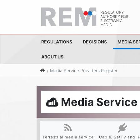
REGULATIONS
DECISIONS
MEDIA SE
ABOUT US
Media Service Providers Register
Media Service 
Terrestrial media service
Cable, SatTV and I