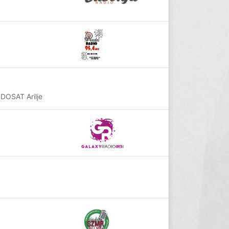
NDOSAT Arilje