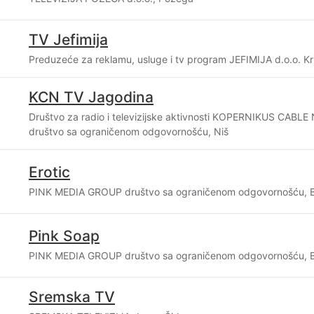
TV Jefimija
Preduzeće za reklamu, usluge i tv program JEFIMIJA d.o.o. K
KCN TV Jagodina
Društvo za radio i televizijske aktivnosti KOPERNIKUS CAB
društvo sa ograničenom odgovornošću, Niš
Erotic
PINK MEDIA GROUP društvo sa ograničenom odgovornošću, 
Pink Soap
PINK MEDIA GROUP društvo sa ograničenom odgovornošću, 
Sremska TV