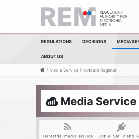
REGULATIONS
DECISIONS
MEDIA SE
ABOUT US
Media Service Providers Register
Media Service 
Terrestrial media service
Cable, SatTV and I