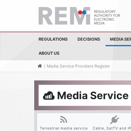
REGULATIONS
DECISIONS
MEDIA SE
ABOUT US
Media Service Providers Register
Media Service 
Terrestrial media service
Cable, SatTV and I