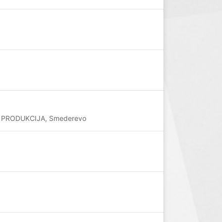
LUS PRODUKCIJA, Smederevo