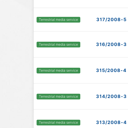
317/2008-5
Terrestrial media service
316/2008-3
Terrestrial media service
315/2008-4
Terrestrial media service
314/2008-3
Terrestrial media service
313/2008-4
Terrestrial media service