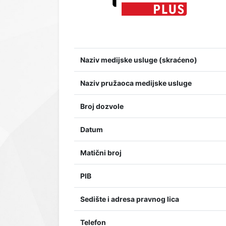
Naziv medijske usluge (skraćeno)
Naziv pružaoca medijske usluge
Broj dozvole
Datum
Matični broj
PIB
Sedište i adresa pravnog lica
Telefon