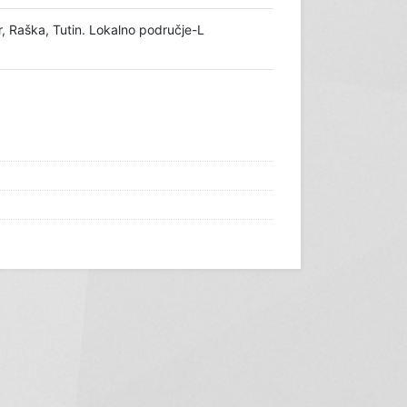
, Raška, Tutin. Lokalno područje-L