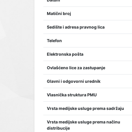
Matični broj
Sedište i adresa pravnog lica
Telefon
Elektronska pošta
Ovlašćeno lice za zastupanje
Glavni i odgovorni urednik
Vlasnička struktura PMU
Vrsta medijske usluge prema sadržaju
Vrsta medijske usluge prema načinu
distribucije