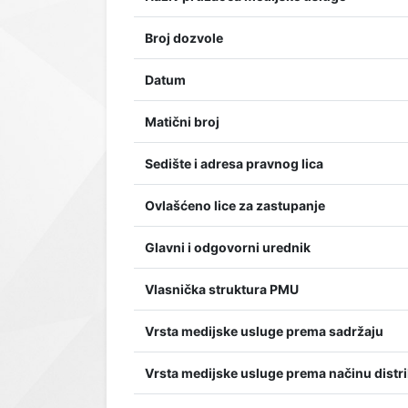
Broj dozvole
Datum
Matični broj
Sedište i adresa pravnog lica
Ovlašćeno lice za zastupanje
Glavni i odgovorni urednik
Vlasnička struktura PMU
Vrsta medijske usluge prema sadržaju
Vrsta medijske usluge prema načinu distri