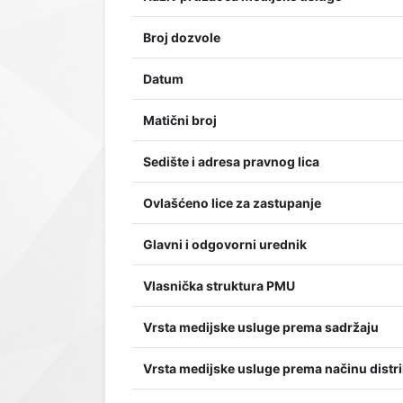
Broj dozvole
Datum
Matični broj
Sedište i adresa pravnog lica
Ovlašćeno lice za zastupanje
Glavni i odgovorni urednik
Vlasnička struktura PMU
Vrsta medijske usluge prema sadržaju
Vrsta medijske usluge prema načinu distri