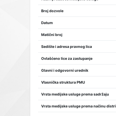
Broj dozvole
Datum
Matični broj
Sedište i adresa pravnog lica
Ovlašćeno lice za zastupanje
Glavni i odgovorni urednik
Vlasnička struktura PMU
Vrsta medijske usluge prema sadržaju
Vrsta medijske usluge prema načinu distri