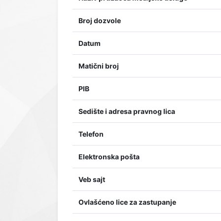
Broj dozvole
Datum
Matični broj
PIB
Sedište i adresa pravnog lica
Telefon
Elektronska pošta
Veb sajt
Ovlašćeno lice za zastupanje