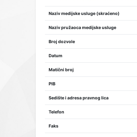
Naziv medijske usluge (skraćeno)
Naziv pružaoca medijske usluge
Broj dozvole
Datum
Matični broj
PIB
Sedište i adresa pravnog lica
Telefon
Faks