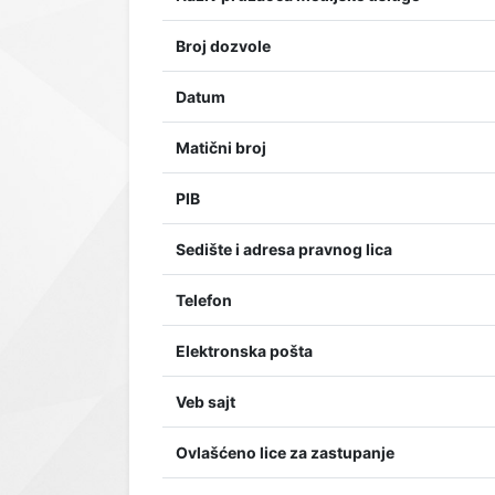
Broj dozvole
Datum
Matični broj
PIB
Sedište i adresa pravnog lica
Telefon
Elektronska pošta
Veb sajt
Ovlašćeno lice za zastupanje