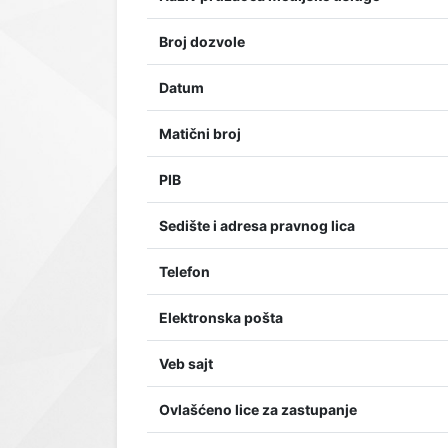
Broj dozvole
Datum
Matični broj
PIB
Sedište i adresa pravnog lica
Telefon
Elektronska pošta
Veb sajt
Ovlašćeno lice za zastupanje