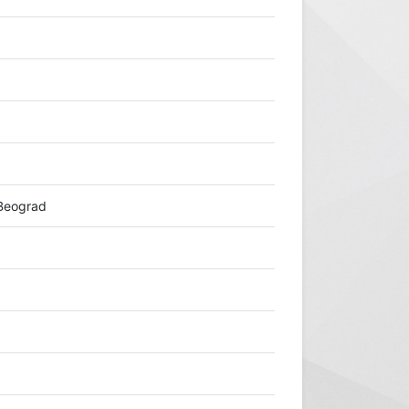
 Beograd