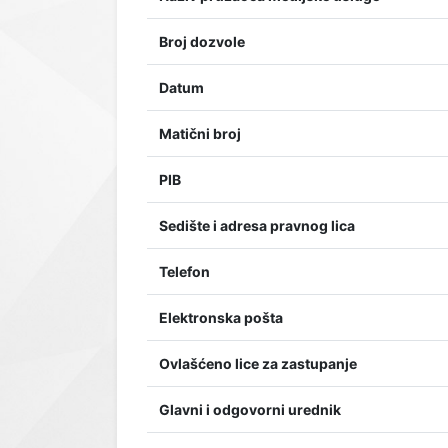
Broj dozvole
Datum
Matični broj
PIB
Sedište i adresa pravnog lica
Telefon
Elektronska pošta
Ovlašćeno lice za zastupanje
Glavni i odgovorni urednik