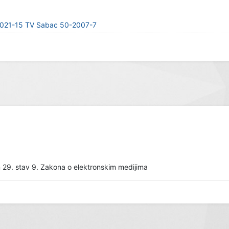
2021-15 TV Sabac 50-2007-7
 29. stav 9. Zakona o elektronskim medijima