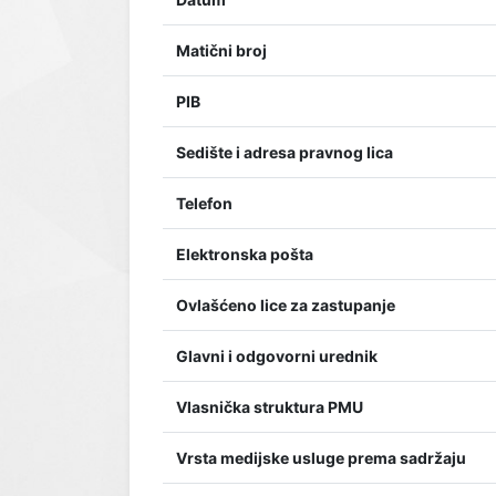
Matični broj
PIB
Sedište i adresa pravnog lica
Telefon
Elektronska pošta
Ovlašćeno lice za zastupanje
Glavni i odgovorni urednik
Vlasnička struktura PMU
Vrsta medijske usluge prema sadržaju