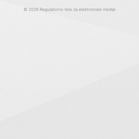
© 2026 Regulatorno telo za elektronske medije