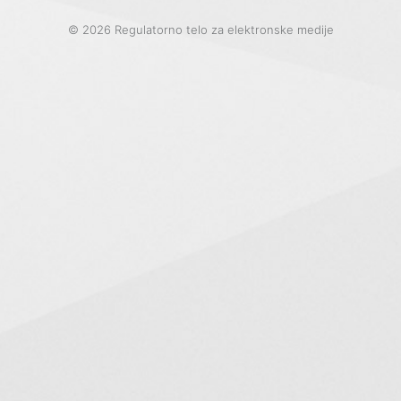
© 2026 Regulatorno telo za elektronske medije