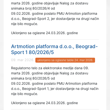
marta 2026. godine objavljuje Nalog za dostavu
snimaka broj 80/2026/4 od
09.02.2026. godine poslato PMU Artmotion platforma
d.o.o., Beograd-Sport 2, jer dostavljanje na drugi način
nije bilo moguće.
Uklonjeno sa oglasne 24.03.2026. godine
Artmotion platforma d.o.o., Beograd-
Sport 1 80/2026/5
09. mar 2026.
uklonjeno sa oglasne table 24. mar 2026.
Regulatorno telo za elektronske medije dana 09.
marta 2026. godine objavljuje Nalog za dostavu
snimaka broj 80/2026/5 od
09.02.2026. godine poslato PMU Artmotion platforma
d.o.o., Beograd-Sport 1, jer dostavljanje na drugi način
nije bilo moguće.
Uklonjeno sa oglasne 24.03.2026. godine