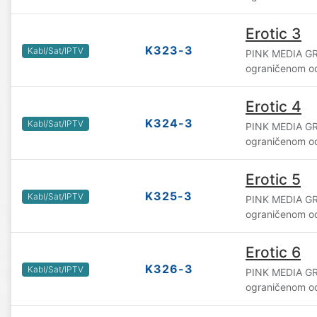
Erotic 3
K323-3
Kabl/Sat/IPTV
PINK MEDIA GR
ograničenom o
Erotic 4
K324-3
Kabl/Sat/IPTV
PINK MEDIA GR
ograničenom o
Erotic 5
K325-3
Kabl/Sat/IPTV
PINK MEDIA GR
ograničenom o
Erotic 6
K326-3
Kabl/Sat/IPTV
PINK MEDIA GR
ograničenom o