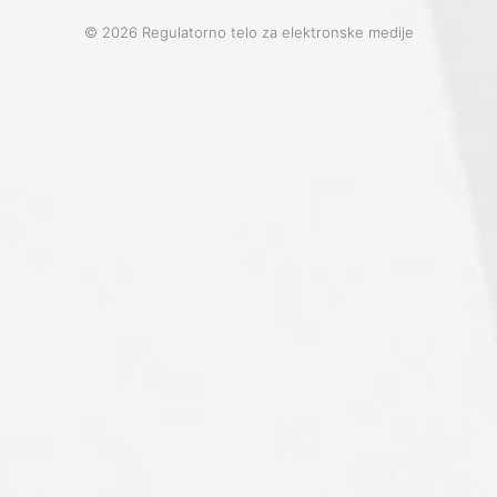
© 2026 Regulatorno telo za elektronske medije