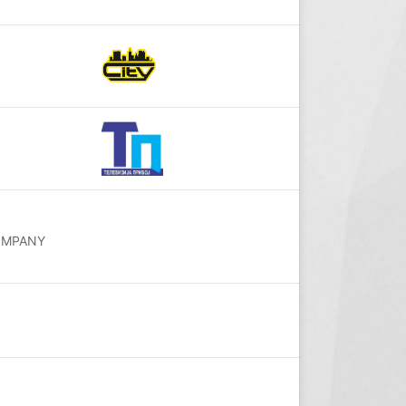
COMPANY