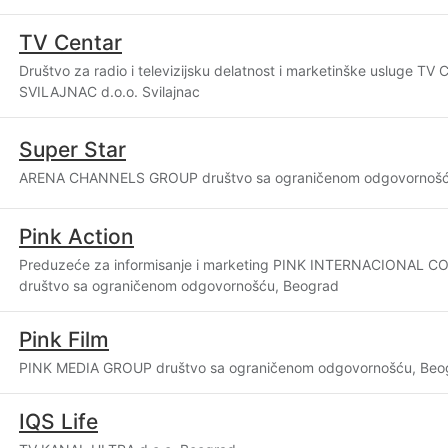
TV Centar
Društvo za radio i televizijsku delatnost i marketinške usluge TV
SVILAJNAC d.o.o. Svilajnac
Super Star
ARENA CHANNELS GROUP društvo sa ograničenom odgovornošć
Pink Action
Preduzeće za informisanje i marketing PINK INTERNACIONAL 
društvo sa ograničenom odgovornošću, Beograd
Pink Film
PINK MEDIA GROUP društvo sa ograničenom odgovornošću, Beo
IQS Life