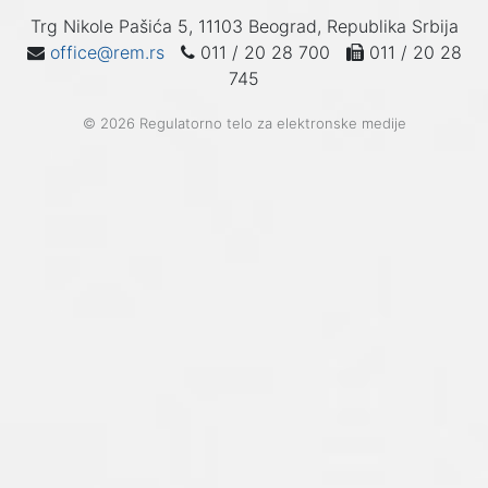
Trg Nikole Pašića 5, 11103 Beograd, Republika Srbija
office@rem.rs
011 / 20 28 700
011 / 20 28
745
© 2026 Regulatorno telo za elektronske medije