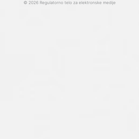
© 2026 Regulatorno telo za elektronske medije