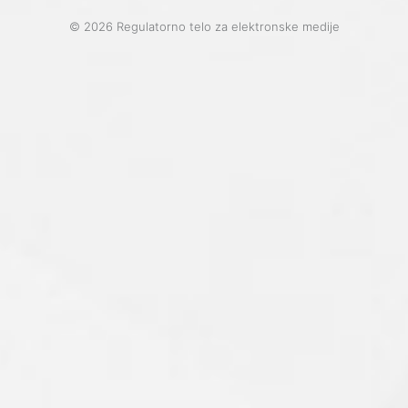
© 2026 Regulatorno telo za elektronske medije