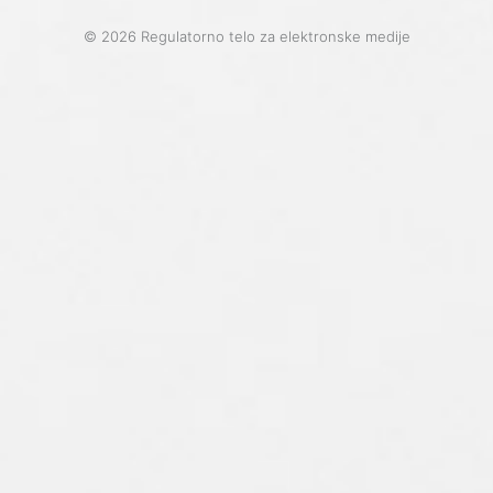
© 2026 Regulatorno telo za elektronske medije