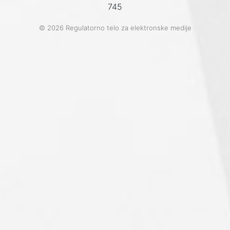
745
© 2026 Regulatorno telo za elektronske medije