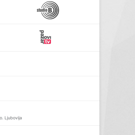
o. Ljubovija