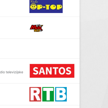
o televizijske