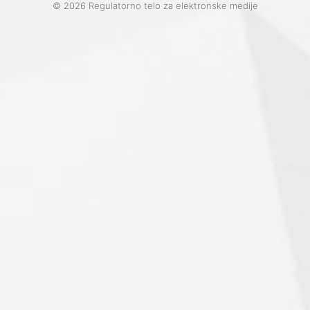
© 2026 Regulatorno telo za elektronske medije