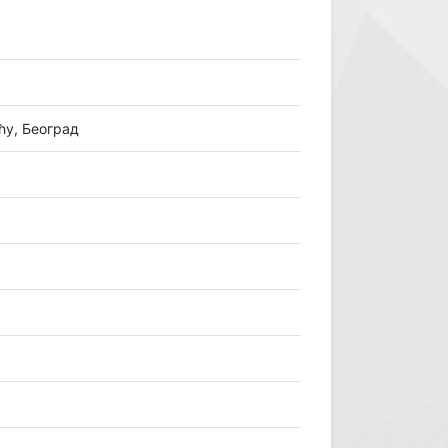
ћу, Београд