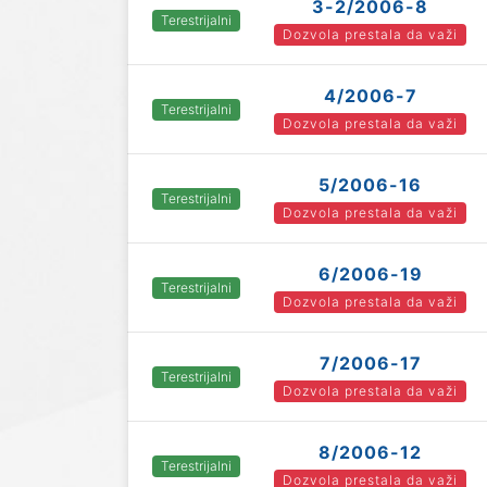
3-2/2006-8
Terestrijalni
Dozvola prestala da važi
4/2006-7
Terestrijalni
Dozvola prestala da važi
5/2006-16
Terestrijalni
Dozvola prestala da važi
6/2006-19
Terestrijalni
Dozvola prestala da važi
7/2006-17
Terestrijalni
Dozvola prestala da važi
8/2006-12
Terestrijalni
Dozvola prestala da važi