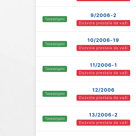
9/2006-2
Terestrijalni
Dozvola prestala da važi
10/2006-19
Terestrijalni
Dozvola prestala da važi
11/2006-1
Terestrijalni
Dozvola prestala da važi
12/2006
Terestrijalni
Dozvola prestala da važi
13/2006-2
Terestrijalni
Dozvola prestala da važi