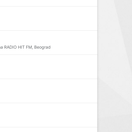
ma RADIO HIT FM, Beograd