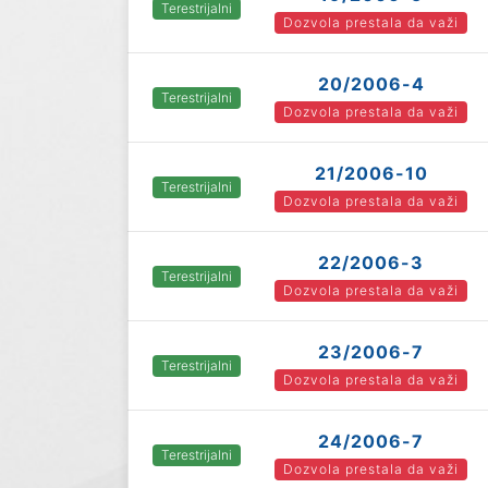
Terestrijalni
Dozvola prestala da važi
20/2006-4
Terestrijalni
Dozvola prestala da važi
21/2006-10
Terestrijalni
Dozvola prestala da važi
22/2006-3
Terestrijalni
Dozvola prestala da važi
23/2006-7
Terestrijalni
Dozvola prestala da važi
24/2006-7
Terestrijalni
Dozvola prestala da važi