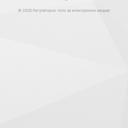
© 2026 Регулаторно тело за електронске медије