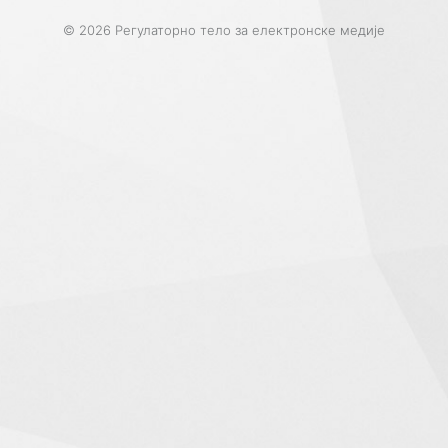
© 2026 Регулаторно тело за електронске медије