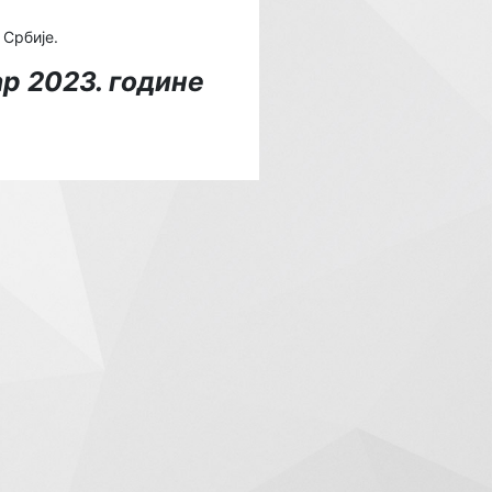
 Србије.
р 2023. године