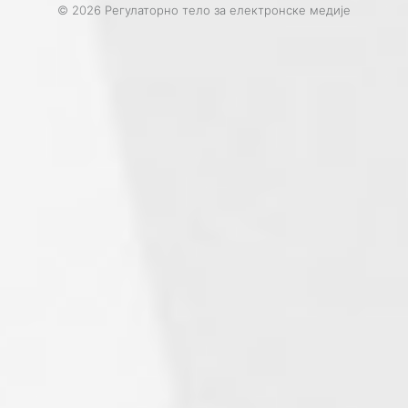
© 2026 Регулаторно тело за електронске медије