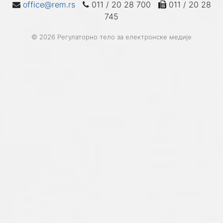
office@rem.rs
011 / 20 28 700
011 / 20 28
745
© 2026 Регулаторно тело за електронске медије