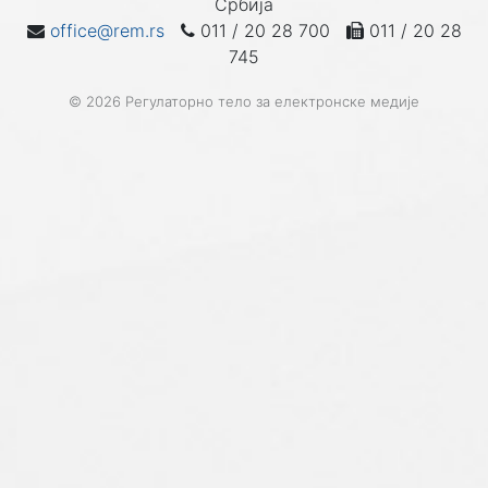
Србија
office@rem.rs
011 / 20 28 700
011 / 20 28
745
© 2026 Регулаторно тело за електронске медије