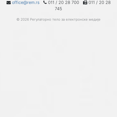
office@rem.rs
011 / 20 28 700
011 / 20 28
745
© 2026 Регулаторно тело за електронске медије