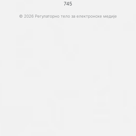
745
© 2026 Регулаторно тело за електронске медије